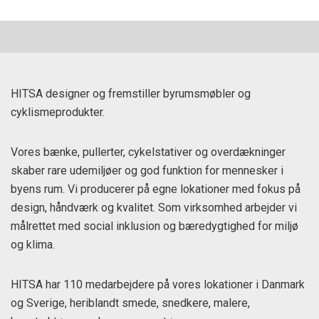
HITSA designer og fremstiller byrumsmøbler og
cyklismeprodukter.
Vores bænke, pullerter, cykelstativer og overdækninger
skaber rare udemiljøer og god funktion for mennesker i
byens rum. Vi producerer på egne lokationer med fokus på
design, håndværk og kvalitet. Som virksomhed arbejder vi
målrettet med social inklusion og bæredygtighed for miljø
og klima.
HITSA har 110 medarbejdere på vores lokationer i Danmark
og Sverige, heriblandt smede, snedkere, malere,