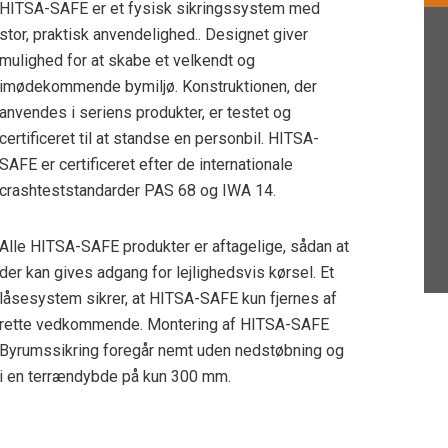
HITSA-SAFE er et fysisk sikringssystem med
stor, praktisk anvendelighed.. Designet giver
mulighed for at skabe et velkendt og
imødekommende bymiljø. Konstruktionen, der
anvendes i seriens produkter, er testet og
certificeret til at standse en personbil. HITSA-
SAFE er certificeret efter de internationale
crashteststandarder PAS 68 og IWA 14.
Alle HITSA-SAFE produkter er aftagelige, sådan at
der kan gives adgang for lejlighedsvis kørsel. Et
låsesystem sikrer, at HITSA-SAFE kun fjernes af
rette vedkommende. Montering af HITSA-SAFE
Byrumssikring foregår nemt uden nedstøbning og
i en terrændybde på kun 300 mm.