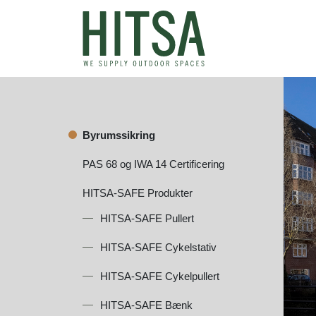
Byrumssikring
PAS 68 og IWA 14 Certificering
HITSA-SAFE Produkter
HITSA-SAFE Pullert
HITSA-SAFE Cykelstativ
HITSA-SAFE Cykelpullert
HITSA-SAFE Bænk