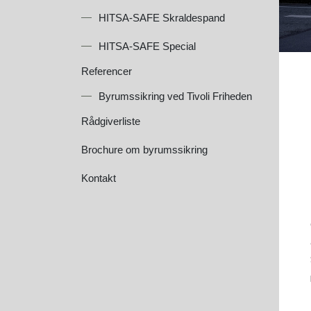
HITSA-SAFE Skraldespand
HITSA-SAFE Special
Referencer
Byrumssikring ved Tivoli Friheden
Rådgiverliste
Brochure om byrumssikring
Kontakt